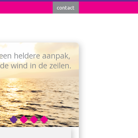
contact
een heldere aanpak,
de wind in de zeilen.